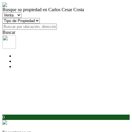
Busque su propiedad en Carlos Cesar Costa
Buscar
0