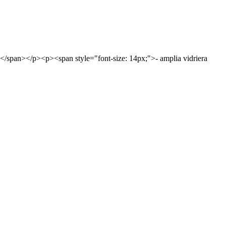
;</span></p><p><span style="font-size: 14px;">- amplia vidriera